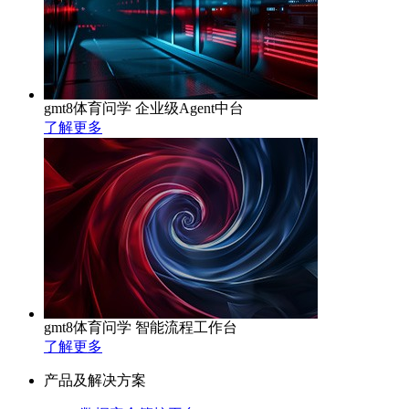
gmt8体育问学 企业级Agent中台
了解更多
gmt8体育问学 智能流程工作台
了解更多
产品及解决方案