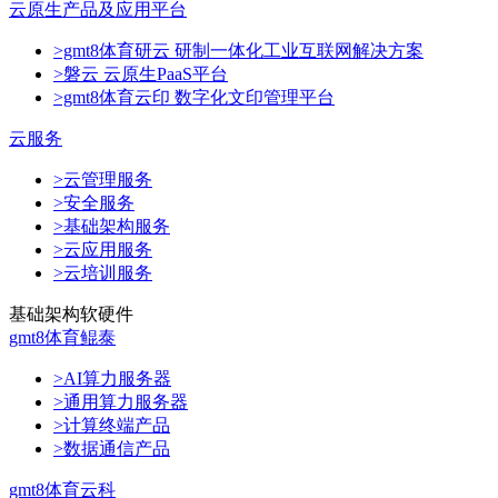
云原生产品及应用平台
>gmt8体育研云 研制一体化工业互联网解决方案
>磐云 云原生PaaS平台
>gmt8体育云印 数字化文印管理平台
云服务
>云管理服务
>安全服务
>基础架构服务
>云应用服务
>云培训服务
基础架构软硬件
gmt8体育鲲泰
>AI算力服务器
>通用算力服务器
>计算终端产品
>数据通信产品
gmt8体育云科