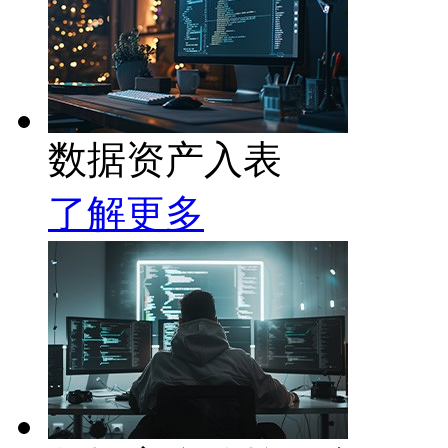
数据资产入表
了解更多