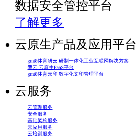
数据安全管控平台
了解更多
云原生产品及应用平台
gmt8体育研云 研制一体化工业互联网解决方案
磐云 云原生PaaS平台
gmt8体育云印 数字化文印管理平台
云服务
云管理服务
安全服务
基础架构服务
云应用服务
云培训服务