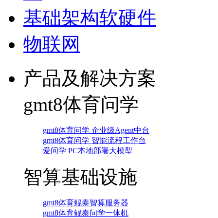
基础架构软硬件
物联网
产品及解决方案
gmt8体育问学
gmt8体育问学 企业级Agent中台
gmt8体育问学 智能流程工作台
爱问学 PC本地部署大模型
智算基础设施
gmt8体育鲲泰智算服务器
gmt8体育鲲泰问学一体机