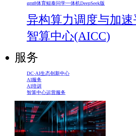
gmt8体育鲲泰问学一体机DeepSeek版
异构算力调度与加速
智算中心(AICC)
服务
DC·AI生态创新中心
AI服务
AI培训
智算中心运营服务