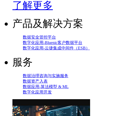
了解更多
产品及解决方案
数据安全管控平台
数字化应用-Bluenic客户数据平台
数字化应用-云捷集成中间件（ESB）
服务
数据治理咨询与实施服务
数据资产入表
数据应用-算法模型 & ML
数字化应用开发