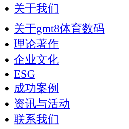
关于我们
关于gmt8体育数码
理论著作
企业文化
ESG
成功案例
资讯与活动
联系我们