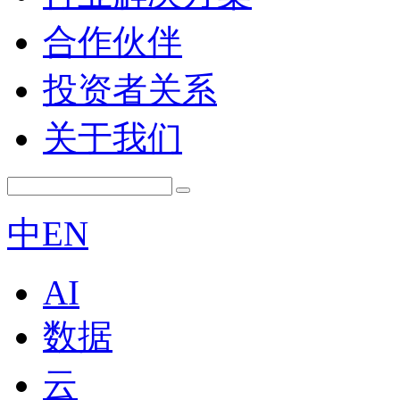
合作伙伴
投资者关系
关于我们
中
EN
AI
数据
云